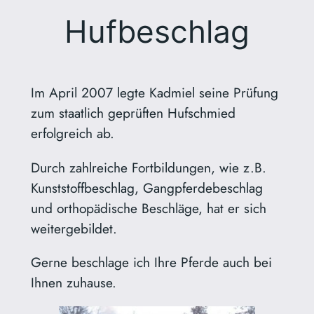
Hufbeschlag
Im April 2007 legte Kadmiel seine Prüfung
zum staatlich geprüften Hufschmied
erfolgreich ab.
Durch zahlreiche Fortbildungen, wie z.B.
Kunststoffbeschlag, Gangpferdebeschlag
und orthopädische Beschläge, hat er sich
weitergebildet.
Gerne beschlage ich Ihre Pferde auch bei
Ihnen zuhause.